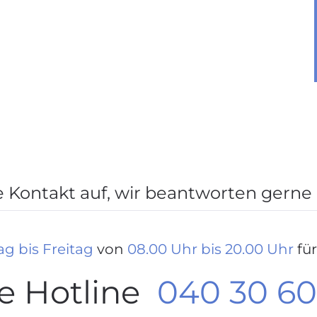
Kontakt auf, wir beantworten gerne 
g bis Freitag
von
08.00 Uhr bis 20.00 Uhr
für
ce Hotline
040 30 60