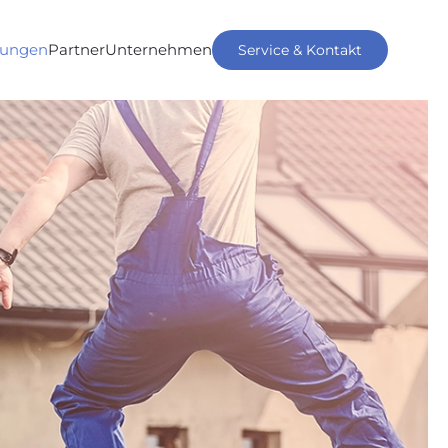
tungen
Partner
Unternehmen
Service & Kontakt