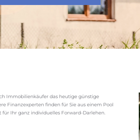
ch Immobilienkäufer das heutige günstige
ere Finanzexperten finden für Sie aus einem Pool
für Ihr ganz individuelles Forward-Darlehen.