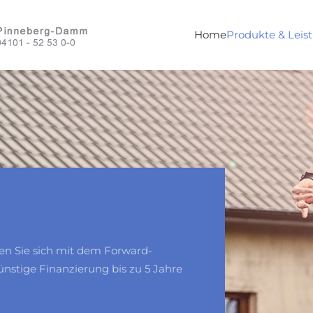
Home
Produkte & Leis
en Sie sich mit dem Forward-
ünstige Finanzierung bis zu 5 Jahre