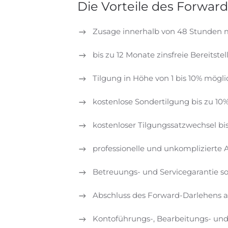
Die Vorteile des Forward
Zusage innerhalb von 48 Stunden 
bis zu 12 Monate zinsfreie Bereitste
Tilgung in Höhe von 1 bis 10% mögli
kostenlose Sondertilgung bis zu 10
kostenloser Tilgungssatzwechsel b
professionelle und unkomplizierte
Betreuungs- und Servicegarantie s
Abschluss des Forward-Darlehens a
Kontoführungs-, Bearbeitungs- und