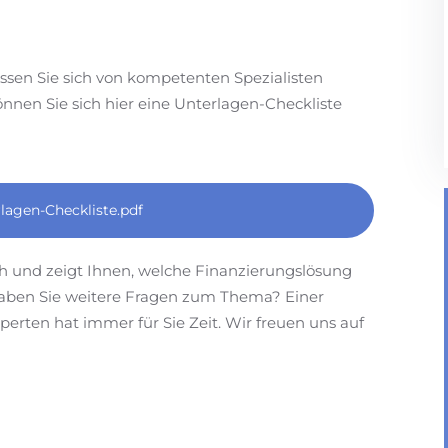
ssen Sie sich von kompetenten Spezialisten
önnen Sie sich hier eine Unterlagen-Checkliste
lagen-Checkliste.pdf
ch und zeigt Ihnen, welche Finanzierungslösung
 Haben Sie weitere Fragen zum Thema? Einer
erten hat immer für Sie Zeit. Wir freuen uns auf