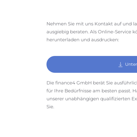
Nehmen Sie mit uns Kontakt auf und la
ausgiebig beraten. Als Online-Service k
herunterladen und ausdrucken:
Unter
Die finance4 GmbH berät Sie ausführli
für Ihre Bedürfnisse am besten passt.
unserer unabhängigen qualifizierten Exp
Sie.