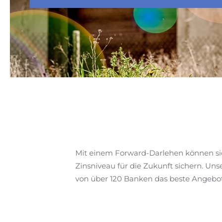
Mit einem Forward-Darlehen können si
Zinsniveau für die Zukunft sichern. Uns
von über 120 Banken das beste Angebot 