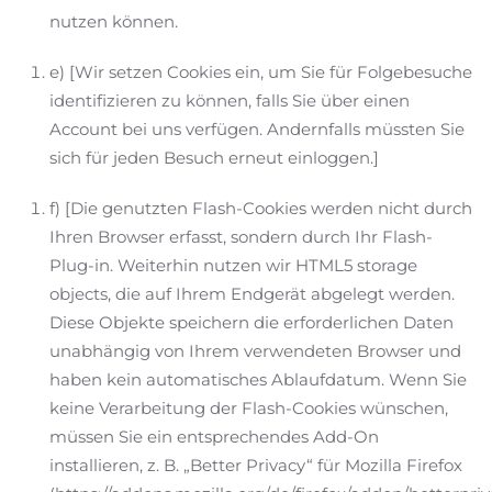
nutzen können.
e) [Wir setzen Cookies ein, um Sie für Folgebesuche
identifizieren zu können, falls Sie über einen
Account bei uns verfügen. Andernfalls müssten Sie
sich für jeden Besuch erneut einloggen.]
f) [Die genutzten Flash-Cookies werden nicht durch
Ihren Browser erfasst, sondern durch Ihr Flash-
Plug-in. Weiterhin nutzen wir HTML5 storage
objects, die auf Ihrem Endgerät abgelegt werden.
Diese Objekte speichern die erforderlichen Daten
unabhängig von Ihrem verwendeten Browser und
haben kein automatisches Ablaufdatum. Wenn Sie
keine Verarbeitung der Flash-Cookies wünschen,
müssen Sie ein entsprechendes Add-On
installieren, z. B. „Better Privacy“ für Mozilla Firefox