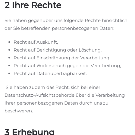
2 Ihre Rechte
Sie haben gegenüber uns folgende Rechte hinsichtlich
der Sie betreffenden personenbezogenen Daten:
Recht auf Auskunft,
Recht auf Berichtigung oder Löschung,
Recht auf Einschränkung der Verarbeitung,
Recht auf Widerspruch gegen die Verarbeitung,
Recht auf Datenübertragbarkeit.
Sie haben zudem das Recht, sich bei einer
Datenschutz-Aufsichtsbehörde über die Verarbeitung
Ihrer personenbezogenen Daten durch uns zu
beschweren.
3 Erhebung