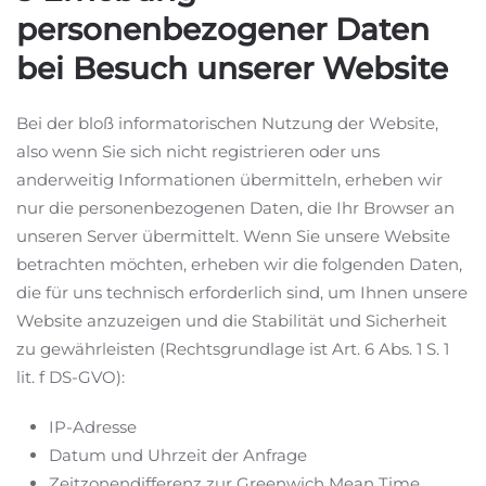
personenbezogener Daten
bei Besuch unserer Website
Bei der bloß informatorischen Nutzung der Website,
also wenn Sie sich nicht registrieren oder uns
anderweitig Informationen übermitteln, erheben wir
nur die personenbezogenen Daten, die Ihr Browser an
unseren Server übermittelt. Wenn Sie unsere Website
betrachten möchten, erheben wir die folgenden Daten,
die für uns technisch erforderlich sind, um Ihnen unsere
Website anzuzeigen und die Stabilität und Sicherheit
zu gewährleisten (Rechtsgrundlage ist Art. 6 Abs. 1 S. 1
lit. f DS-GVO):
IP-Adresse
Datum und Uhrzeit der Anfrage
Zeitzonendifferenz zur Greenwich Mean Time