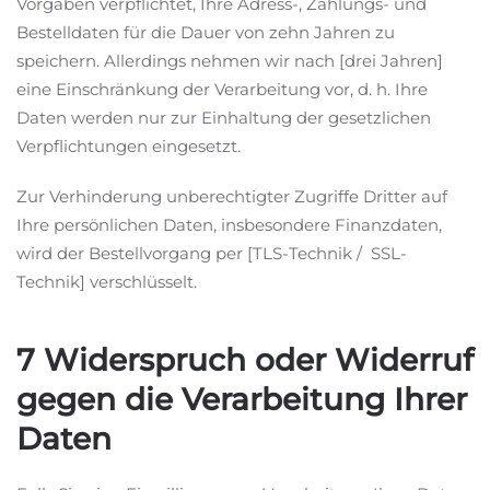
Vorgaben verpflichtet, Ihre Adress-, Zahlungs- und
Bestelldaten für die Dauer von zehn Jahren zu
speichern. Allerdings nehmen wir nach [drei Jahren]
eine Einschränkung der Verarbeitung vor, d. h. Ihre
Daten werden nur zur Einhaltung der gesetzlichen
Verpflichtungen eingesetzt.
Zur Verhinderung unberechtigter Zugriffe Dritter auf
Ihre persönlichen Daten, insbesondere Finanzdaten,
wird der Bestellvorgang per [TLS-Technik / SSL-
Technik] verschlüsselt.
7 Widerspruch oder Widerruf
gegen die Verarbeitung Ihrer
Daten