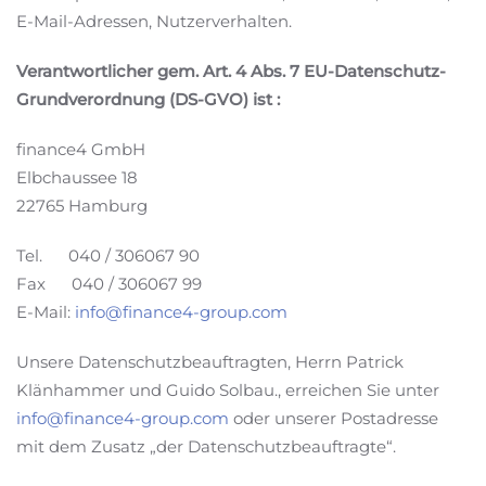
E-Mail-Adressen, Nutzerverhalten.
Verantwortlicher gem. Art. 4 Abs. 7 EU-Datenschutz-
Grundverordnung (DS-GVO) ist :
finance4 GmbH
Elbchaussee 18
22765 Hamburg
Tel. 040 / 306067 90
Fax 040 / 306067 99
E-Mail:
info@finance4-group.com
Unsere Datenschutzbeauftragten, Herrn Patrick
Klänhammer und Guido Solbau., erreichen Sie unter
info@finance4-group.com
oder unserer Postadresse
mit dem Zusatz „der Datenschutzbeauftragte“.