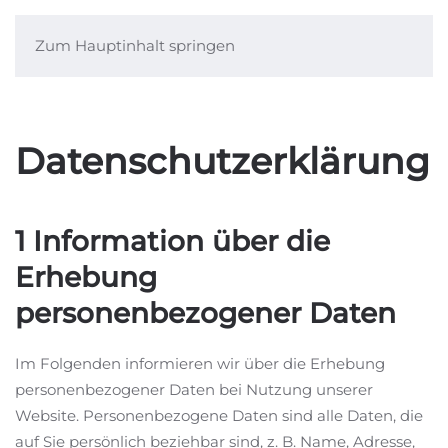
Zum Hauptinhalt springen
Menü
Datenschutzerklärung
1 Information über die
Erhebung
personenbezogener Daten
Im Folgenden informieren wir über die Erhebung
personenbezogener Daten bei Nutzung unserer
Website. Personenbezogene Daten sind alle Daten, die
auf Sie persönlich beziehbar sind, z. B. Name, Adresse,