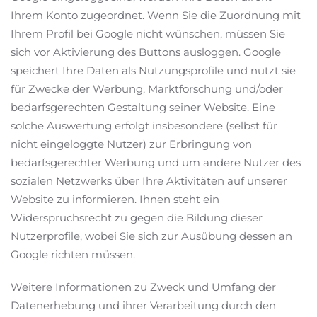
Ihrem Konto zugeordnet. Wenn Sie die Zuordnung mit
Ihrem Profil bei Google nicht wünschen, müssen Sie
sich vor Aktivierung des Buttons ausloggen. Google
speichert Ihre Daten als Nutzungsprofile und nutzt sie
für Zwecke der Werbung, Marktforschung und/oder
bedarfsgerechten Gestaltung seiner Website. Eine
solche Auswertung erfolgt insbesondere (selbst für
nicht eingeloggte Nutzer) zur Erbringung von
bedarfsgerechter Werbung und um andere Nutzer des
sozialen Netzwerks über Ihre Aktivitäten auf unserer
Website zu informieren. Ihnen steht ein
Widerspruchsrecht zu gegen die Bildung dieser
Nutzerprofile, wobei Sie sich zur Ausübung dessen an
Google richten müssen.
Weitere Informationen zu Zweck und Umfang der
Datenerhebung und ihrer Verarbeitung durch den