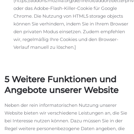
(https://addons.mozilla.org/de/firefox/addon/betterpriv
oder das Adobe-Flash-Killer-Cookie für Google
Chrome. Die Nutzung von HTML5 storage objects
können Sie verhindern, indem Sie in Ihrem Browser
den privaten Modus einsetzen. Zudem empfehlen
wir, regelmäßig Ihre Cookies und den Browser-
Verlauf manuell zu löschen.]
5 Weitere Funktionen und
Angebote unserer Website
Neben der rein informatorischen Nutzung unserer
Website bieten wir verschiedene Leistungen an, die Sie
bei Interesse nutzen können. Dazu müssen Sie in der
Regel weitere personenbezogene Daten angeben, die