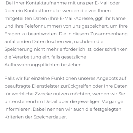
Bei Ihrer Kontaktaufnahme mit uns per E-Mail oder
über ein Kontaktformular werden die von Ihnen
mitgeteilten Daten (Ihre E-Mail-Adresse, ggf. Ihr Name
und Ihre Telefonnummer) von uns gespeichert, um Ihre
Fragen zu beantworten. Die in diesem Zusammenhang
anfallenden Daten löschen wir, nachdem die
Speicherung nicht mehr erforderlich ist, oder schränken
die Verarbeitung ein, falls gesetzliche
Aufbewahrungspflichten bestehen.
Falls wir für einzelne Funktionen unseres Angebots auf
beauftragte Dienstleister zurückgreifen oder Ihre Daten
für werbliche Zwecke nutzen möchten, werden wir Sie
untenstehend im Detail über die jeweiligen Vorgänge
informieren. Dabei nennen wir auch die festgelegten
Kriterien der Speicherdauer.