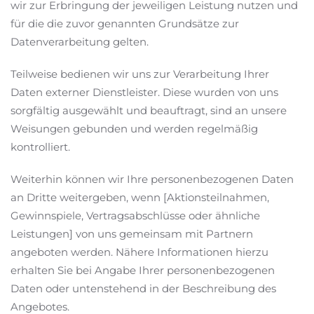
wir zur Erbringung der jeweiligen Leistung nutzen und
für die die zuvor genannten Grundsätze zur
Datenverarbeitung gelten.
Teilweise bedienen wir uns zur Verarbeitung Ihrer
Daten externer Dienstleister. Diese wurden von uns
sorgfältig ausgewählt und beauftragt, sind an unsere
Weisungen gebunden und werden regelmäßig
kontrolliert.
Weiterhin können wir Ihre personenbezogenen Daten
an Dritte weitergeben, wenn [Aktionsteilnahmen,
Gewinnspiele, Vertragsabschlüsse oder ähnliche
Leistungen] von uns gemeinsam mit Partnern
angeboten werden. Nähere Informationen hierzu
erhalten Sie bei Angabe Ihrer personenbezogenen
Daten oder untenstehend in der Beschreibung des
Angebotes.