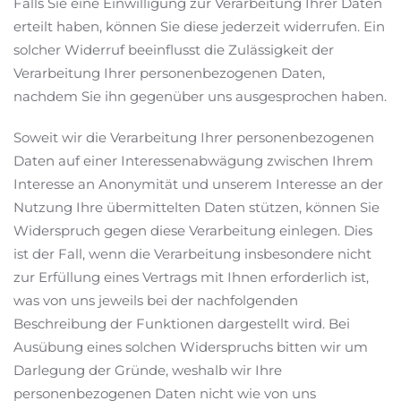
Falls Sie eine Einwilligung zur Verarbeitung Ihrer Daten
erteilt haben, können Sie diese jederzeit widerrufen. Ein
solcher Widerruf beeinflusst die Zulässigkeit der
Verarbeitung Ihrer personenbezogenen Daten,
nachdem Sie ihn gegenüber uns ausgesprochen haben.
Soweit wir die Verarbeitung Ihrer personenbezogenen
Daten auf einer Interessenabwägung zwischen Ihrem
Interesse an Anonymität und unserem Interesse an der
Nutzung Ihre übermittelten Daten stützen, können Sie
Widerspruch gegen diese Verarbeitung einlegen. Dies
ist der Fall, wenn die Verarbeitung insbesondere nicht
zur Erfüllung eines Vertrags mit Ihnen erforderlich ist,
was von uns jeweils bei der nachfolgenden
Beschreibung der Funktionen dargestellt wird. Bei
Ausübung eines solchen Widerspruchs bitten wir um
Darlegung der Gründe, weshalb wir Ihre
personenbezogenen Daten nicht wie von uns