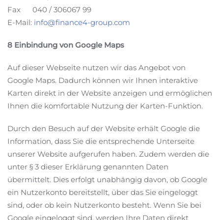
Fax 040 / 306067 99
E-Mail:
info@finance4-group.com
8 Einbindung von Google Maps
Auf dieser Webseite nutzen wir das Angebot von
Google Maps. Dadurch können wir Ihnen interaktive
Karten direkt in der Website anzeigen und ermöglichen
Ihnen die komfortable Nutzung der Karten-Funktion.
Durch den Besuch auf der Website erhält Google die
Information, dass Sie die entsprechende Unterseite
unserer Website aufgerufen haben. Zudem werden die
unter § 3 dieser Erklärung genannten Daten
übermittelt. Dies erfolgt unabhängig davon, ob Google
ein Nutzerkonto bereitstellt, über das Sie eingeloggt
sind, oder ob kein Nutzerkonto besteht. Wenn Sie bei
Google eingeloggt sind, werden Ihre Daten direkt