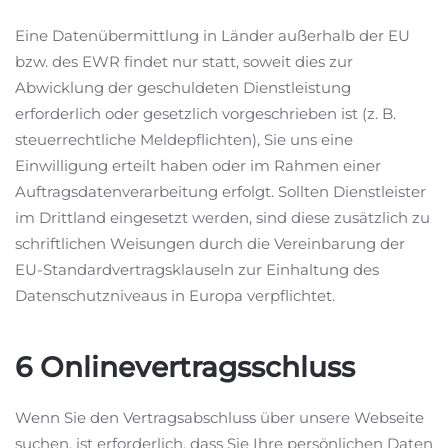
Eine Datenübermittlung in Länder außerhalb der EU
bzw. des EWR findet nur statt, soweit dies zur
Abwicklung der geschuldeten Dienstleistung
erforderlich oder gesetzlich vorgeschrieben ist (z. B.
steuerrechtliche Meldepflichten), Sie uns eine
Einwilligung erteilt haben oder im Rahmen einer
Auftragsdatenverarbeitung erfolgt. Sollten Dienstleister
im Drittland eingesetzt werden, sind diese zusätzlich zu
schriftlichen Weisungen durch die Vereinbarung der
EU-Standardvertragsklauseln zur Einhaltung des
Datenschutzniveaus in Europa verpflichtet.
6 Onlinevertragsschluss
Wenn Sie den Vertragsabschluss über unsere Webseite
suchen, ist erforderlich, dass Sie Ihre persönlichen Daten