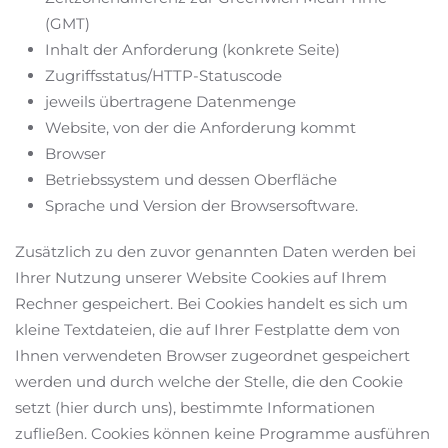
(GMT)
Inhalt der Anforderung (konkrete Seite)
Zugriffsstatus/HTTP-Statuscode
jeweils übertragene Datenmenge
Website, von der die Anforderung kommt
Browser
Betriebssystem und dessen Oberfläche
Sprache und Version der Browsersoftware.
Zusätzlich zu den zuvor genannten Daten werden bei
Ihrer Nutzung unserer Website Cookies auf Ihrem
Rechner gespeichert. Bei Cookies handelt es sich um
kleine Textdateien, die auf Ihrer Festplatte dem von
Ihnen verwendeten Browser zugeordnet gespeichert
werden und durch welche der Stelle, die den Cookie
setzt (hier durch uns), bestimmte Informationen
zufließen. Cookies können keine Programme ausführen