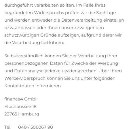
durchgeführt verarbeiten sollten. Im Falle Ihres
begründeten Widerspruchs prüfen wir die Sachlage
und werden entweder die Datenverarbeitung einstellen
bzw. anpassen oder Ihnen unsere zwingenden
schutzwürdigen Gründe aufzeigen, aufgrund derer wir
die Verarbeitung fortführen.
Selbstverständlich können Sie der Verarbeitung Ihrer
personenbezogenen Daten für Zwecke der Werbung
und Datenanalyse jederzeit widersprechen. Über Ihren
Werbewiderspruch können Sie uns unter folgenden
Kontaktdaten informieren:
finance4 GmbH
Elbchaussee 18
22765 Hamburg
Tel. 040 / 306067 90