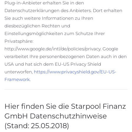
Plug-in-Anbieter erhalten Sie in den
Datenschutzerklärungen des Anbieters. Dort erhalten
Sie auch weitere Informationen zu Ihren
diesbezüglichen Rechten und
Einstellungsmöglichkeiten zum Schutze Ihrer
Privatsphäre:
http://www.google.de/intl/de/policies/privacy. Google
verarbeitet Ihre personenbezogenen Daten auch in den
USA und hat sich dem EU-US Privacy Shield
unterworfen,
https://www.privacyshield.gov/EU-US-
Framework
.
Hier finden Sie die Starpool Finanz
GmbH Datenschutzhinweise
(Stand: 25.05.2018)