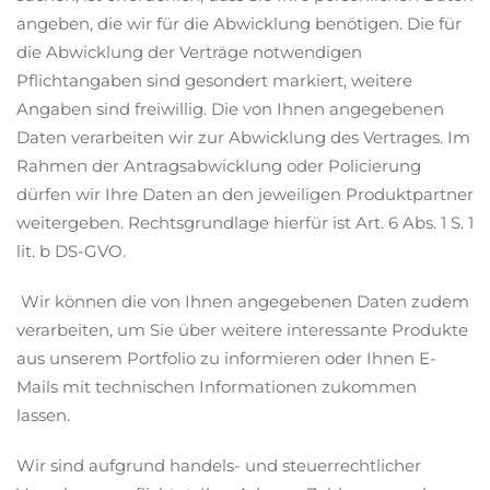
angeben, die wir für die Abwicklung benötigen. Die für
die Abwicklung der Verträge notwendigen
Pflichtangaben sind gesondert markiert, weitere
Angaben sind freiwillig. Die von Ihnen angegebenen
Daten verarbeiten wir zur Abwicklung des Vertrages. Im
Rahmen der Antragsabwicklung oder Policierung
dürfen wir Ihre Daten an den jeweiligen Produktpartner
weitergeben. Rechtsgrundlage hierfür ist Art. 6 Abs. 1 S. 1
lit. b DS-GVO.
Wir können die von Ihnen angegebenen Daten zudem
verarbeiten, um Sie über weitere interessante Produkte
aus unserem Portfolio zu informieren oder Ihnen E-
Mails mit technischen Informationen zukommen
lassen.
Wir sind aufgrund handels- und steuerrechtlicher