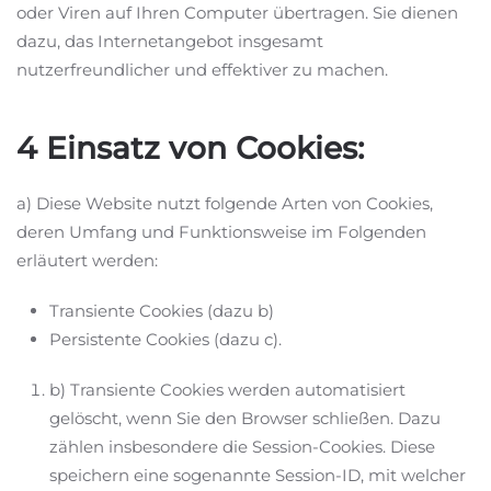
oder Viren auf Ihren Computer übertragen. Sie dienen
dazu, das Internetangebot insgesamt
nutzerfreundlicher und effektiver zu machen.
4 Einsatz von Cookies:
a) Diese Website nutzt folgende Arten von Cookies,
deren Umfang und Funktionsweise im Folgenden
erläutert werden:
Transiente Cookies (dazu b)
Persistente Cookies (dazu c).
b) Transiente Cookies werden automatisiert
gelöscht, wenn Sie den Browser schließen. Dazu
zählen insbesondere die Session-Cookies. Diese
speichern eine sogenannte Session-ID, mit welcher