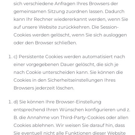
sich verschiedene Anfragen Ihres Browsers der
gemeinsamen Sitzung zuordnen lassen. Dadurch
kann Ihr Rechner wiedererkannt werden, wenn Sie
auf unsere Website zurückkehren. Die Session-
Cookies werden gelöscht, wenn Sie sich ausloggen
oder den Browser schließen.
c) Persistente Cookies werden automatisiert nach
einer vorgegebenen Dauer gelöscht, die sich je
nach Cookie unterscheiden kann. Sie können die
Cookies in den Sicherheitseinstellungen Ihres
Browsers jederzeit löschen.
d) Sie können Ihre Browser-Einstellung
entsprechend Ihren Wünschen konfigurieren und z.
B. die Annahme von Third-Party-Cookies oder allen
Cookies ablehnen. Wir weisen Sie darauf hin, dass
Sie eventuell nicht alle Funktionen dieser Website